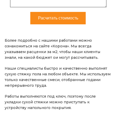
Более подробно с нашими работами можно
ознакомиться на сайте «Корона». Мы всегда
указываем расценки за м2, чтобы наши клиенты
знали, на какой бюджет ои могут рассчитывать.
Наши специалисты быстро и качественно выполнят
сухую стяжку пола на любом объекте. Мы используем
только качественные смеси, отобранные годами
непрерывного труда.
Работы выполняются под ключ, поэтому после
укладки сухой стяжки можно приступать к
устройству напольного покрытия.