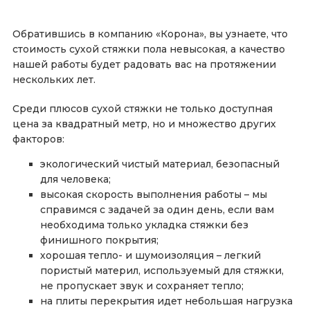
Обратившись в компанию «Корона», вы узнаете, что
стоимость сухой стяжки пола невысокая, а качество
нашей работы будет радовать вас на протяжении
нескольких лет.
Среди плюсов сухой стяжки не только доступная
цена за квадратный метр, но и множество других
факторов:
экологический чистый материал, безопасный
для человека;
высокая скорость выполнения работы – мы
справимся с задачей за один день, если вам
необходима только укладка стяжки без
финишного покрытия;
хорошая тепло- и шумоизоляция – легкий
пористый материл, используемый для стяжки,
не пропускает звук и сохраняет тепло;
на плиты перекрытия идет небольшая нагрузка