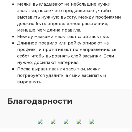
Маяки выкладывают на небольшие кучки
засыпки, после чего придавливают, чтобы
выставить нужную высоту. Между профилями
должно быть определенное расстояние,
меньше, чем длина правила.
Между маяками насыпают слой засыпки.
Длинное правило или рейку опирают на
профиля, и протягивают по направлению «к
себе», чтобы выровнять слой засыпки. Если
нужно, досыпают материал.
После выравнивания засыпки, маяки
потребуется удалить, а ямки засыпать и
выровнять.
Благодарности