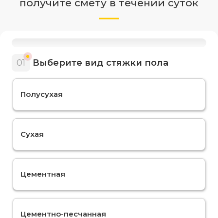
получите смету в течении суток
01
Выберите вид стяжки пола
Полусухая
Сухая
Цементная
Цементно-песчанная