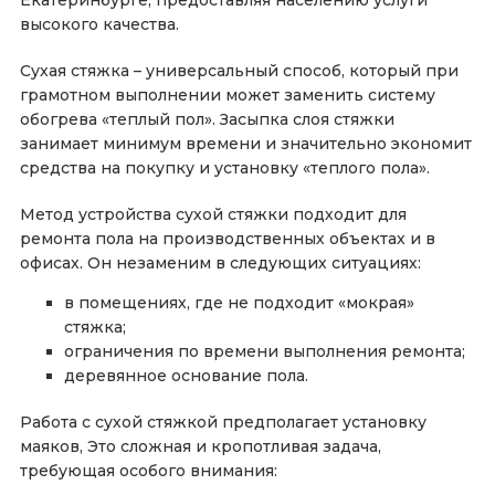
высокого качества.
Сухая стяжка – универсальный способ, который при
грамотном выполнении может заменить систему
обогрева «теплый пол». Засыпка слоя стяжки
занимает минимум времени и значительно экономит
средства на покупку и установку «теплого пола».
Метод устройства сухой стяжки подходит для
ремонта пола на производственных объектах и в
офисах. Он незаменим в следующих ситуациях:
в помещениях, где не подходит «мокрая»
стяжка;
ограничения по времени выполнения ремонта;
деревянное основание пола.
Работа с сухой стяжкой предполагает установку
маяков, Это сложная и кропотливая задача,
требующая особого внимания: