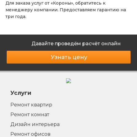
Для заказа услуг от «Короны», обратитесь к
менеджеру компании. Предоставляем гарантию на
три года.
Давайте проведём расчёт онлайн
Узнать цену
Услуги
Ремонт квартир
Ремонт комнат
Дизайн интерьера
Ремонт офисов