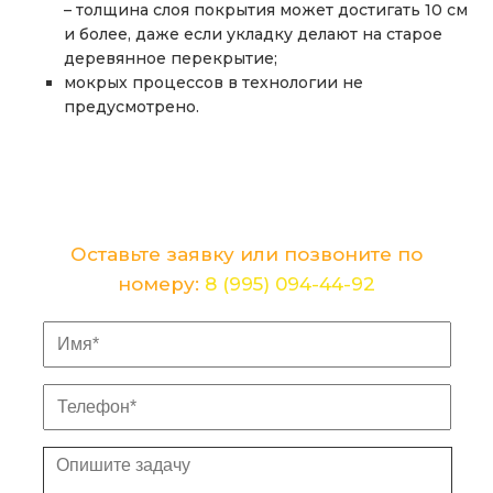
– толщина слоя покрытия может достигать 10 см
и более, даже если укладку делают на старое
деревянное перекрытие;
мокрых процессов в технологии не
предусмотрено.
Хотите лично обсудить детали и цену
Вашего ремонта?
Оставьте заявку или позвоните по
номеру:
8 (995) 094-44-92