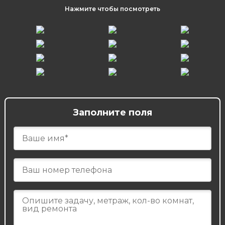
Нажмите чтобы посмотреть
Заполните поля