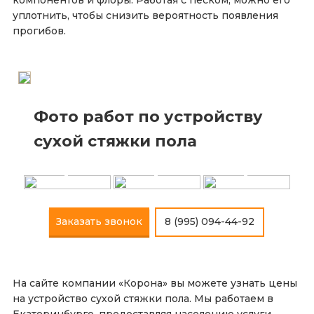
уплотнить, чтобы снизить вероятность появления
прогибов.
Фото работ по устройству
сухой стяжки пола
+
+
+
Заказать звонок
8 (995) 094-44-92
На сайте компании «Корона» вы можете узнать цены
на устройство сухой стяжки пола. Мы работаем в
Екатеринбурге, предоставляя населению услуги