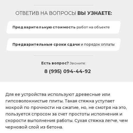
ОТВЕТИВ НА ВОПРОСЫ
ВЫ УЗНАЕТЕ:
Предварительную стоимость
работ на объекте
Предварительные сроки сдачи
и порядок оплаты
Есть вопрос?
Звоните:
8 (995) 094-44-92
Для ее устройства используют древесные или
гипсоволокнистые плиты. Такая стяжка уступает
мокрой по прочности на сжатие, но, не смотря на это,
пользуется спросом за счет простоты исполнения и
скорости выполнения работы. Сухая стяжка легче, чем
черновой слой из бетона.