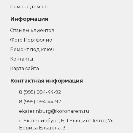
Ремонт домов
Информация
Отзывы клиентов
Фото Портфолио
Ремонт под ключ
Контакты
Карта сайта
Контактная информация
8 (995) 094-44-92
8 (995) 094-44-92
ekaterinburg@koronarem.ru
г. Екатеринбург
,
БЦ Ельцин Центр, Ул.
Бориса Ельцена, 3