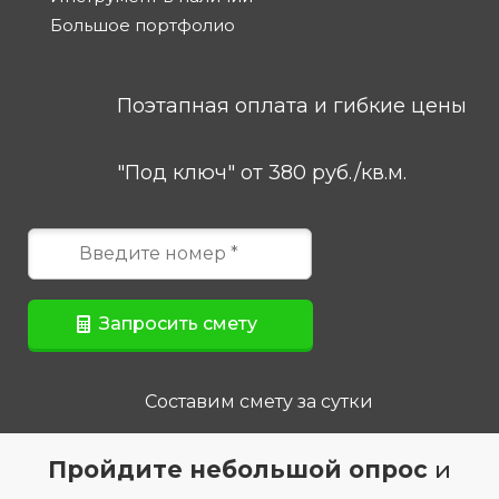
Большое портфолио
Поэтапная оплата и гибкие цены
"Под ключ" от 380 руб./кв.м.
Составим смету за сутки
Пройдите небольшой опрос
и