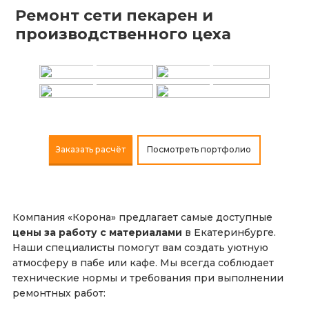
Ремонт сети пекарен и
+
+
производственного цеха
+
+
Заказать расчёт
Посмотреть портфолио
Компания «Корона» предлагает самые доступные
цены за работу с материалами
в Екатеринбурге.
Наши специалисты помогут вам создать уютную
атмосферу в пабе или кафе. Мы всегда соблюдает
технические нормы и требования при выполнении
ремонтных работ: