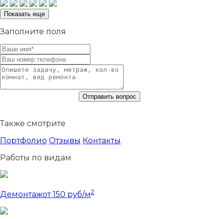
Показать еще
Заполните поля
Также смотрите
Портфолио
Отзывы
Контакты
Работы по видам
2
Демонтаж
от 150 руб/м