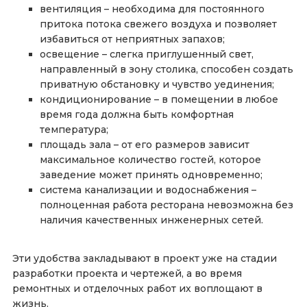
вентиляция – необходима для постоянного
притока потока свежего воздуха и позволяет
избавиться от неприятных запахов;
освещение – слегка приглушенный свет,
направленный в зону столика, способен создать
приватную обстановку и чувство уединения;
кондиционирование – в помещении в любое
время года должна быть комфортная
температура;
площадь зала – от его размеров зависит
максимальное количество гостей, которое
заведение может принять одновременно;
система канализации и водоснабжения –
полноценная работа ресторана невозможна без
наличия качественных инженерных сетей.
Эти удобства закладывают в проект уже на стадии
разработки проекта и чертежей, а во время
ремонтных и отделочных работ их воплощают в
жизнь.