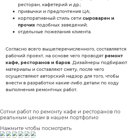
ресторан, кафетерий и др.;
привычки и предпочтения ЦА;
корпоративный стиль сети
сыроварен и
прочих
подобных заведений;
отдельные пожелания клиента.
Согласно всего вышеперечисленного, составляется
рабочий проект, на основе чего проводят
ремонт
кафе, ресторанов и баров
. Дизайнеры подбирают
материалы и составляют смету, после чего
осуществляют авторский надзор для того, чтобы
внести в разработки какие-либо детали по ходу
выполнения ремонтных работ.
Сотни
работ по ремонту кафе и ресторанов по
реальным ценам в нашем портфолио
Нажмите чтобы посмотреть