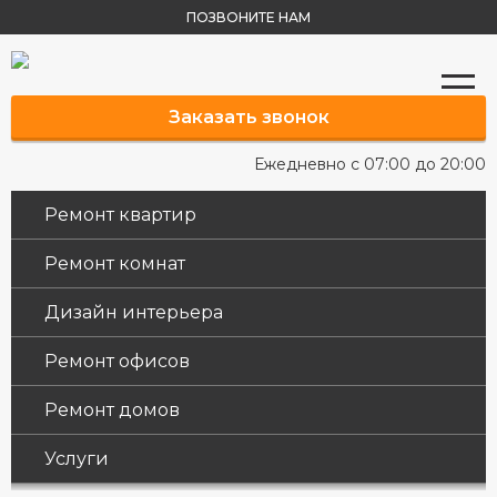
ПОЗВОНИТЕ НАМ
Заказать звонок
Ежедневно с 07:00 до 20:00
Ремонт квартир
Ремонт комнат
Дизайн интерьера
Ремонт офисов
Ремонт домов
Услуги