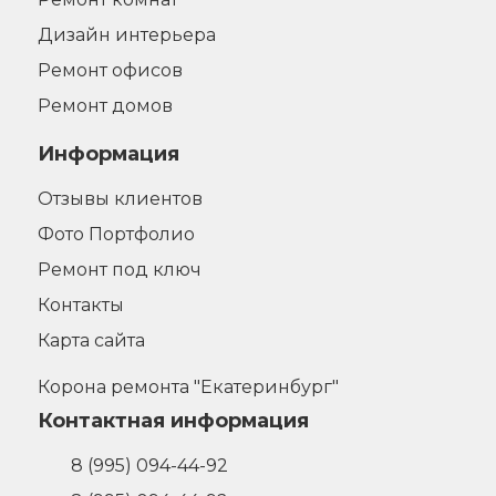
Дизайн интерьера
Ремонт офисов
Ремонт домов
Информация
Отзывы клиентов
Фото Портфолио
Ремонт под ключ
Контакты
Карта сайта
Корона ремонта "Екатеринбург"
Контактная информация
8 (995) 094-44-92