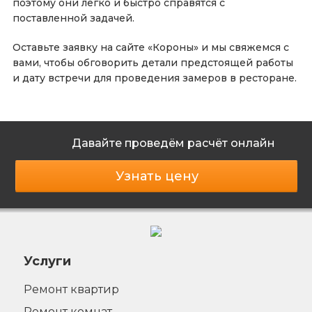
поэтому они легко и быстро справятся с
поставленной задачей.
Оставьте заявку на сайте «Короны» и мы свяжемся с
вами, чтобы обговорить детали предстоящей работы
и дату встречи для проведения замеров в ресторане.
Давайте проведём расчёт онлайн
Узнать цену
Услуги
Ремонт квартир
Ремонт комнат