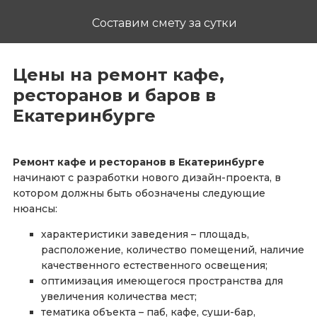
Составим смету за сутки
Цены на ремонт кафе,
ресторанов и баров в
Екатеринбурге
Ремонт кафе и ресторанов в Екатеринбурге
начинают с разработки нового дизайн-проекта, в
котором должны быть обозначены следующие
нюансы:
характеристики заведения – площадь,
расположение, количество помещений, наличие
качественного естественного освещения;
оптимизация имеющегося пространства для
увеличения количества мест;
тематика объекта – паб, кафе, суши-бар,