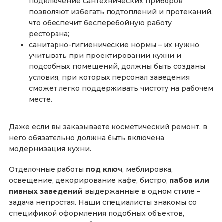
подключение сантехнических приборов
позволяют избегать подтоплений и протеканий,
что обеспечит бесперебойную работу
ресторана;
санитарно-гигиенические нормы – их нужно
учитывать при проектировании кухни и
подсобных помещений, должны быть созданы
условия, при которых персонал заведения
сможет легко поддерживать чистоту на рабочем
месте.
Даже если вы заказываете косметический ремонт, в
него обязательно должна быть включена
модернизация кухни.
Отделочные работы
под ключ
, меблировка,
освещение, декорирование кафе, бистро,
пабов или
пивных заведений
выдержанные в одном стиле –
задача непростая. Наши специалисты знакомы со
спецификой оформления подобных объектов,