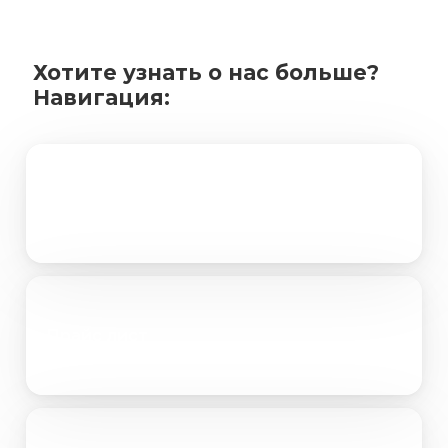
Хотите узнать о нас больше?
Навигация:
Портфолио
Прайс лист