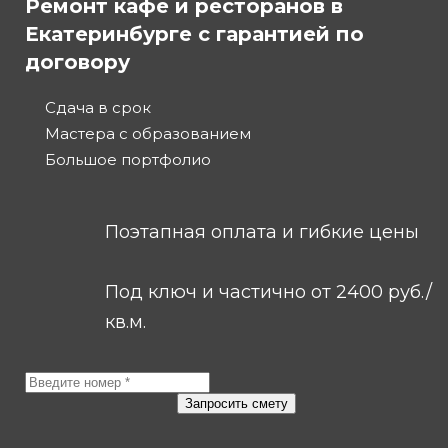
Ремонт кафе и ресторанов в
Екатеринбурге с гарантией по
договору
Сдача в срок
Мастера с образованием
Большое портфолио
Поэтапная оплата и гибкие цены
Под ключ и частично от 2400 руб./
кв.м.