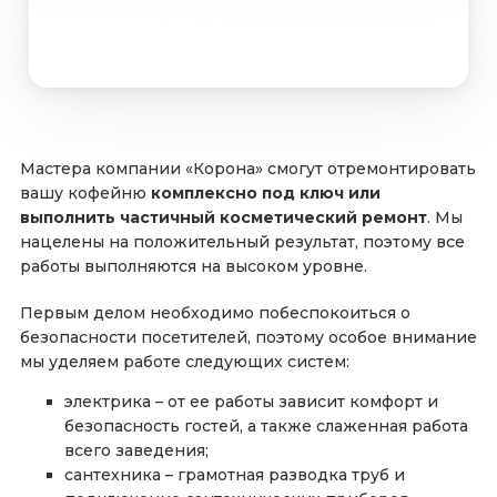
Детальный расчет
Мастера компании «Корона» смогут отремонтировать
вашу кофейню
комплексно под ключ или
выполнить частичный косметический ремонт
. Мы
нацелены на положительный результат, поэтому все
работы выполняются на высоком уровне.
Первым делом необходимо побеспокоиться о
безопасности посетителей, поэтому особое внимание
мы уделяем работе следующих систем:
электрика – от ее работы зависит комфорт и
безопасность гостей, а также слаженная работа
всего заведения;
сантехника – грамотная разводка труб и