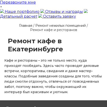
Перезвоните мне
×
Наше портфолио
Отзывы и награды
Детальный расчет
Оставить заявку
Главная
/
Ремонт нежилых помещений
/
Ремонт кафе и ресторанов
Ремонт кафе в
Екатеринбурге
Кафе и рестораны – это не только место, куда
приходят пообедать. Здесь часто проводят деловые
встречи, корпоративы, свидания и даже мастер-
классы. Подобные заведения созданы для того, чтобы
люди смогли отдохнуть, отвлечься от повседневных
забот, поэтому важно, чтобы окружающий их
интерьер был красивым и уютным.