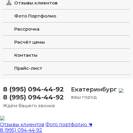
Отзывы клиентов
Фото Портфолио
Рассрочка
Расчёт цены
Контакты
Прайс-лист
8 (995) 094-44-92
Екатеринбург
8 (995) 094-44-92
ваш город
Ждём Вашего звонка
Отзывы клиентов
Фото портфолио
☚
8 (995) 094-44-92