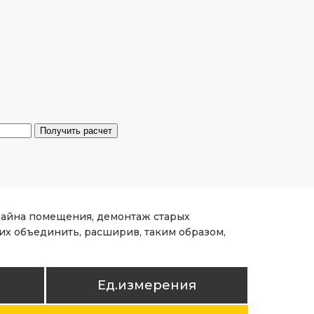
изайна помещения, демонтаж старых
их объединить, расширив, таким образом,
Ед.измерения