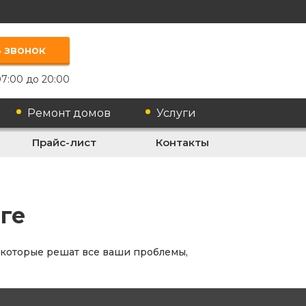
 звонок
7:00 до 20:00
Ремонт домов
Услуги
Прайс-лист
Контакты
ге
 которые решат все ваши проблемы,