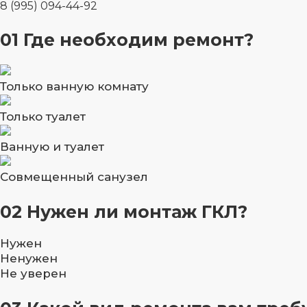
8 (995) 094-44-92
01
Где необходим ремонт?
Только ванную комнату
Только туалет
Ванную и туалет
Совмещенный санузел
02
Нужен ли монтаж ГКЛ?
Нужен
Ненужен
Не уверен