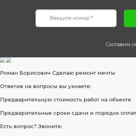
Составим см
Роман Борисович
Сделаю ремонт мечты
Ответив на вопросы
вы узнаете:
Предварительную стоимость
работ на объекте
Предварительные сроки сдачи
и порядок опла
Есть вопрос?
Звоните: