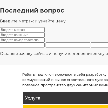
Последний вопрос
Введите метраж и узнайте цену
Оставьте заявку сейчас и получите дополнительну
Работы под ключ включают в себя разработку
коммуникаций и вынос строительного мусора.
полезное пространство двух санитарных комн
Услуга