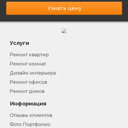
Узнать цену
Услуги
Ремонт квартир
Ремонт комнат
Дизайн интерьера
Ремонт офисов
Ремонт домов
Информация
Отзывы клиентов
Фото Портфолио