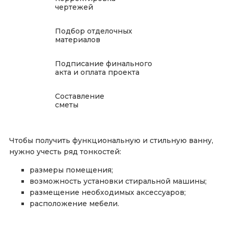
чертежей
Подбор отделочных
материалов
Подписание финального
акта и оплата проекта
Составление
сметы
Чтобы получить функциональную и стильную ванну,
нужно учесть ряд тонкостей:
размеры помещения;
возможность установки стиральной машины;
размещение необходимых аксессуаров;
расположение мебели.