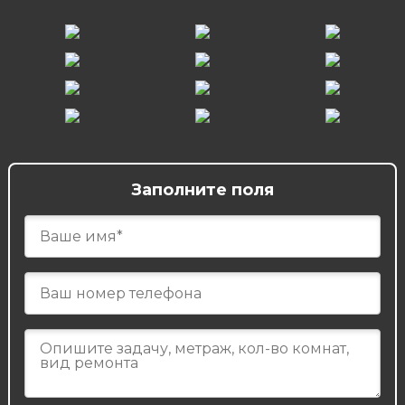
Заполните поля