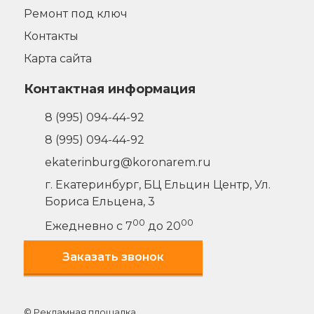
Ремонт под ключ
Контакты
Карта сайта
Контактная информация
8 (995) 094-44-92
8 (995) 094-44-92
ekaterinburg@koronarem.ru
г. Екатеринбург
,
БЦ Ельцин Центр, Ул.
Бориса Ельцена, 3
00
00
Ежедневно с 7
до 20
Заказать звонок
© Рекламная площадка