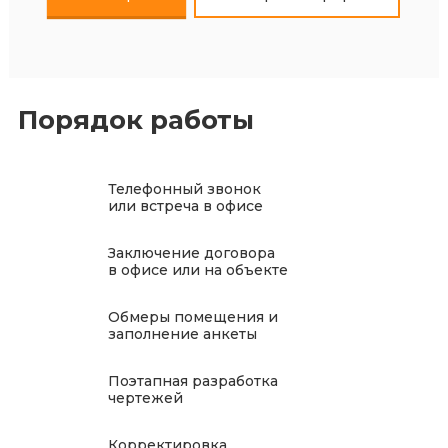
Порядок работы
Телефонный звонок
или встреча в офисе
Заключение договора
в офисе или на объекте
Обмеры помещения и
заполнение анкеты
Поэтапная разработка
чертежей
Корректировка