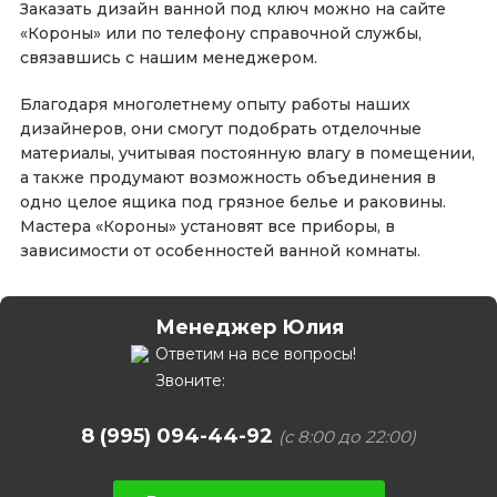
Заказать дизайн ванной под ключ можно на сайте
«Короны» или по телефону справочной службы,
связавшись с нашим менеджером.
Благодаря многолетнему опыту работы наших
дизайнеров, они смогут подобрать отделочные
материалы, учитывая постоянную влагу в помещении,
а также продумают возможность объединения в
одно целое ящика под грязное белье и раковины.
Мастера «Короны» установят все приборы, в
зависимости от особенностей ванной комнаты.
Менеджер Юлия
Ответим на все вопросы!
Звоните:
8 (995) 094-44-92
(с 8:00 до 22:00)