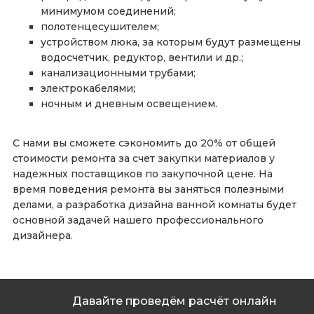
минимумом соединений;
полотенцесушителем;
устройством люка, за которым будут размещены
водосчетчик, редуктор, вентили и др.;
канализационными трубами;
электрокабелями;
ночным и дневным освещением.
С нами вы сможете сэкономить до 20% от общей
стоимости ремонта за счет закупки материалов у
надежных поставщиков по закупочной цене. На
время поведения ремонта вы заняться полезными
делами, а разработка дизайна ванной комнаты будет
основной задачей нашего профессионального
дизайнера.
Давайте проведём расчёт онлайн