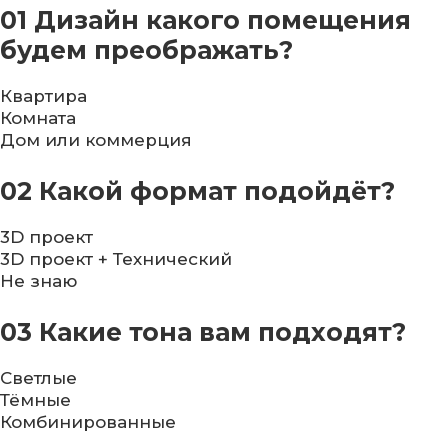
01
Дизайн какого помещения
будем преображать?
Квартира
Комната
Дом или коммерция
02
Какой формат подойдёт?
3D проект
3D проект + Технический
Не знаю
03
Какие тона вам подходят?
Светлые
Тёмные
Комбинированные