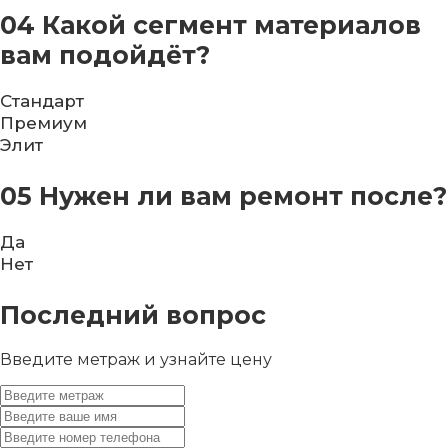
04
Какой сегмент материалов
вам подойдёт?
Стандарт
Премиум
Элит
05
Нужен ли вам ремонт после?
Да
Нет
Последний вопрос
Введите метраж и узнайте цену