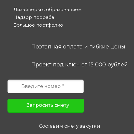
Дизайнеры с образованием
Надзор прораба
Большое портфолио
Поэтапная оплата и гибкие цены
Проект под ключ от 15 000 рублей
Составим смету за сутки