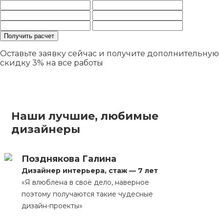
Оставьте заявку сейчас и получите дополнительную
скидку 3%
на все работы
Наши лучшие, любимые
дизайнеры
Позднякова Галина
Дизайнер интерьера, стаж — 7 лет
«Я влюблена в своё дело, наверное
поэтому получаются такие чудесные
дизайн-проекты»