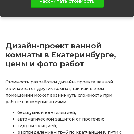
Рассчитать стоимость
Дизайн-проект ванной
комнаты в Екатеринбурге,
цены и фото работ
Стоимость разработки дизайн-проекта ванной
отличается от других комнат, так как в этом
помещении может возникнуть сложность при
работе с коммуникациями:
бесшумной вентиляцией;
автоматической защитой от протечек;
гидроизоляцией;
распределением труб по кратчайшему пути с