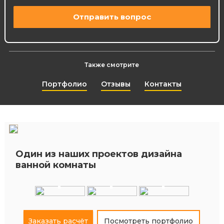
Также смотрите
Портфолио
Отзывы
Контакты
Один из наших проектов дизайна
+
+
+
ванной комнаты
Заказать расчёт
Посмотреть портфолио