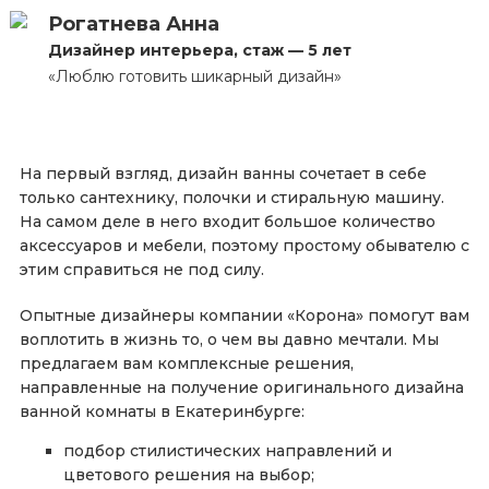
Рогатнева Анна
Дизайнер интерьера, стаж — 5 лет
«Люблю готовить шикарный дизайн»
На первый взгляд, дизайн ванны сочетает в себе
только сантехнику, полочки и стиральную машину.
На самом деле в него входит большое количество
аксессуаров и мебели, поэтому простому обывателю с
этим справиться не под силу.
Опытные дизайнеры компании «Корона» помогут вам
воплотить в жизнь то, о чем вы давно мечтали. Мы
предлагаем вам комплексные решения,
направленные на получение оригинального дизайна
ванной комнаты в Екатеринбурге:
подбор стилистических направлений и
цветового решения на выбор;