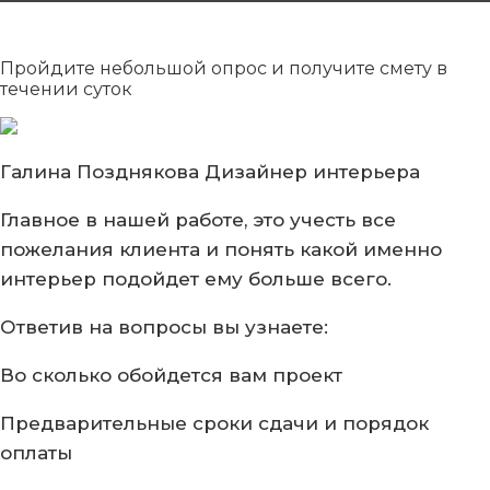
Пройдите небольшой опрос
и получите смету в
течении суток
Галина Позднякова
Дизайнер интерьера
Главное в нашей работе, это учесть все
пожелания клиента и понять какой именно
интерьер подойдет ему больше всего.
Ответив на вопросы
вы узнаете:
Во сколько обойдется вам
проект
Предварительные сроки сдачи
и порядок
оплаты