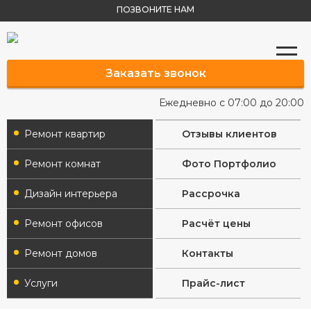
ПОЗВОНИТЕ НАМ
Заказать звонок
Ежедневно с 07:00 до 20:00
Ремонт квартир
Отзывы клиентов
Ремонт комнат
Фото Портфолио
Дизайн интерьера
Рассрочка
Ремонт офисов
Расчёт цены
Ремонт домов
Контакты
Услуги
Прайс-лист