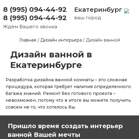
8 (995) 094-44-92
Екатеринбург
8 (995) 094-44-92
ваш город
Ждём Вашего звонка
Главная
/
Дизайн интерьера
/
Дизайн ванной
Дизайн ванной в
Екатеринбурге
Разработка дизайна ванной комнаты – это сложная
процедура, которая требует наличия определенного
багажа знаний. Ремонт без готового проекта –
невозможен, потому что в итоге вы можете получить
совсем не то, что хотелось бы.
Пришло время создать интерьер
ванной Вашей мечты